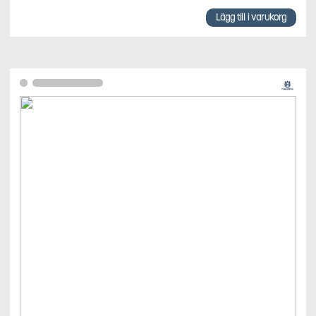
Lägg till i varukorg