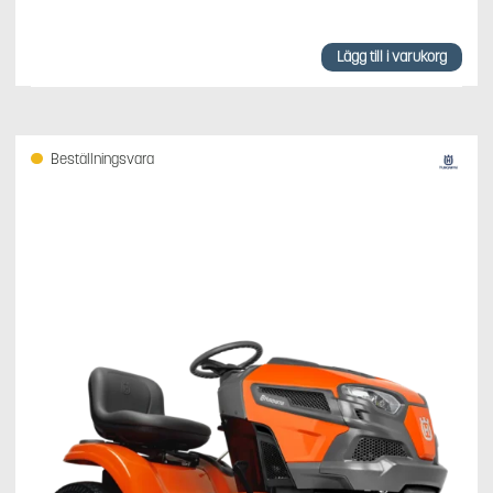
Lägg till i varukorg
Beställningsvara