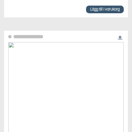
Lägg till i varukorg