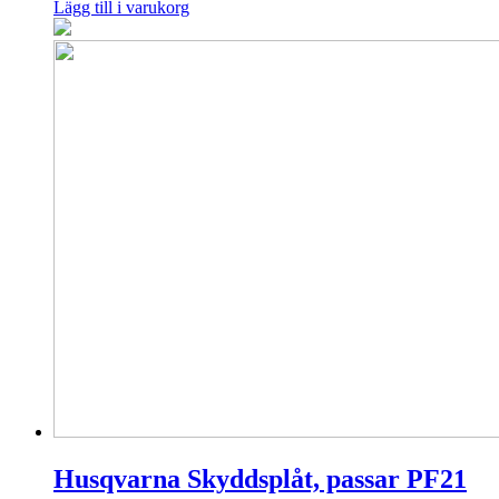
Lägg till i varukorg
Husqvarna Skyddsplåt, passar PF21