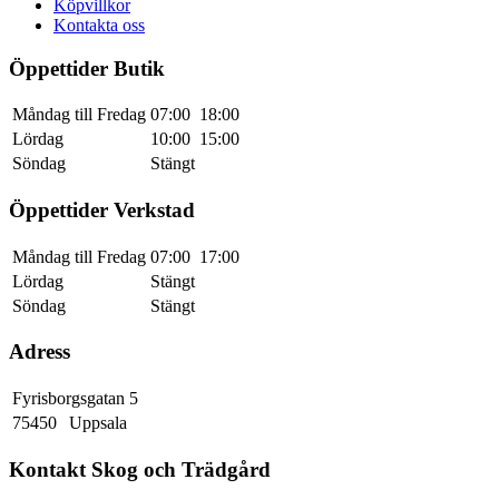
Köpvillkor
Kontakta oss
Öppettider Butik
Måndag till Fredag
07:00
18:00
Lördag
10:00
15:00
Söndag
Stängt
Öppettider Verkstad
Måndag till Fredag
07:00
17:00
Lördag
Stängt
Söndag
Stängt
Adress
Fyrisborgsgatan 5
75450
Uppsala
Kontakt Skog och Trädgård