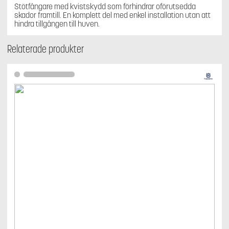
Stötfångare med kvistskydd som förhindrar oförutsedda
skador framtill. En komplett del med enkel installation utan att
hindra tillgången till huven.
Relaterade produkter