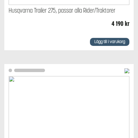
Husqvarna Trailer 275, passar alla Rider/Traktorer
4 190
kr
Lägg till i varukorg