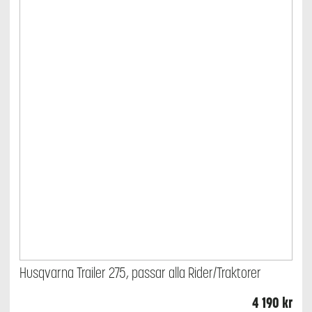
Husqvarna Trailer 275, passar alla Rider/Traktorer
4 190
kr