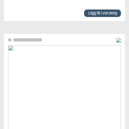
Lägg till i varukorg