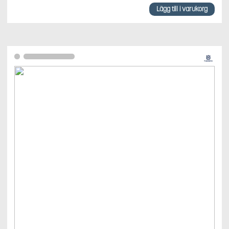
Lägg till i varukorg