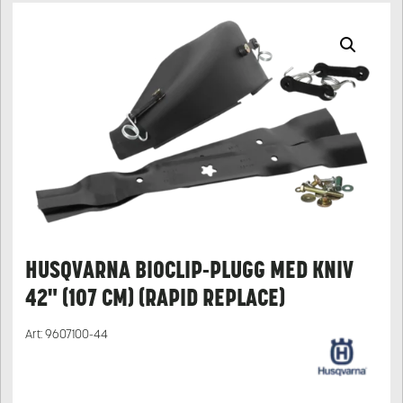
HUSQVARNA BIOCLIP-PLUGG MED KNIV
42" (107 CM) (RAPID REPLACE)
Art:
9607100-44