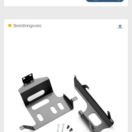
Beställningsvara