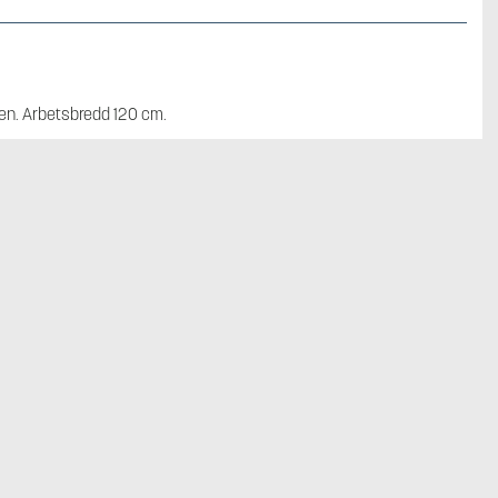
len. Arbetsbredd 120 cm.