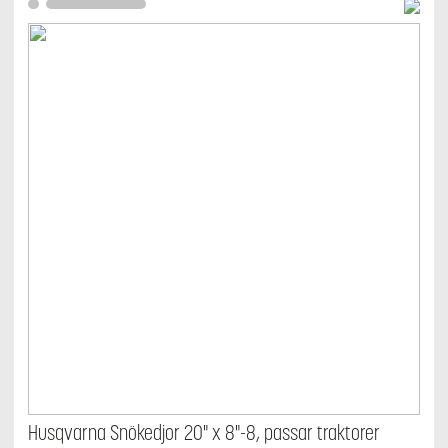
Husqvarna Snökedjor 20" x 8"-8, passar traktorer