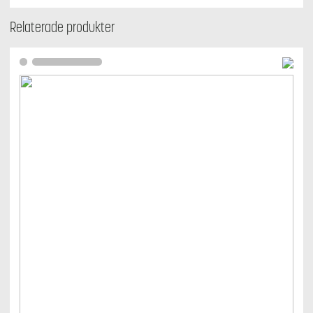
Relaterade produkter