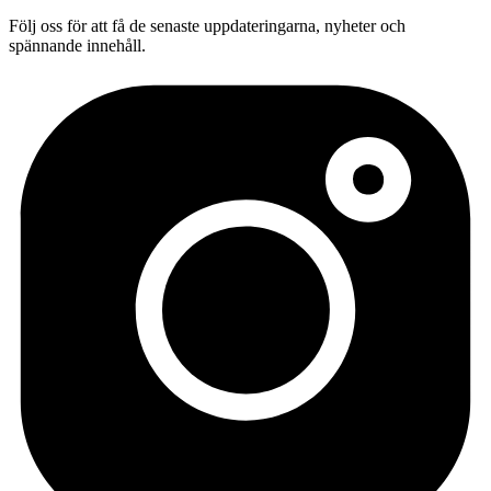
Följ oss för att få de senaste uppdateringarna, nyheter och
spännande innehåll.