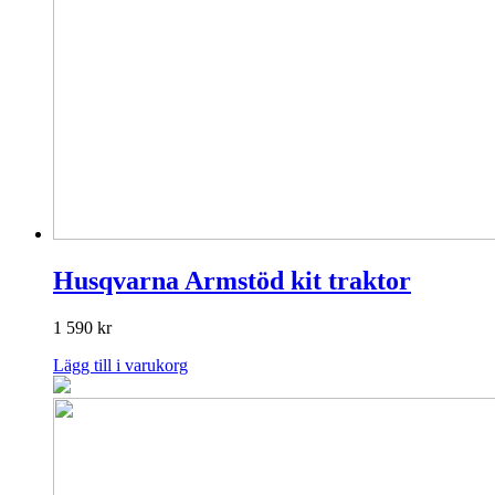
Husqvarna Armstöd kit traktor
1 590
kr
Lägg till i varukorg