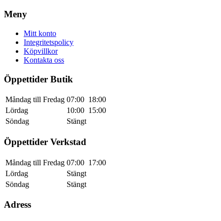
Meny
Mitt konto
Integritetspolicy
Köpvillkor
Kontakta oss
Öppettider Butik
Måndag till Fredag
07:00
18:00
Lördag
10:00
15:00
Söndag
Stängt
Öppettider Verkstad
Måndag till Fredag
07:00
17:00
Lördag
Stängt
Söndag
Stängt
Adress