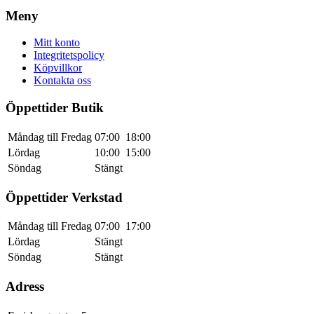
Meny
Mitt konto
Integritetspolicy
Köpvillkor
Kontakta oss
Öppettider Butik
Måndag till Fredag
07:00
18:00
Lördag
10:00
15:00
Söndag
Stängt
Öppettider Verkstad
Måndag till Fredag
07:00
17:00
Lördag
Stängt
Söndag
Stängt
Adress