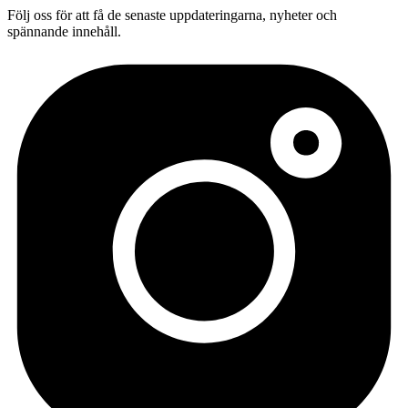
Följ oss för att få de senaste uppdateringarna, nyheter och
spännande innehåll.