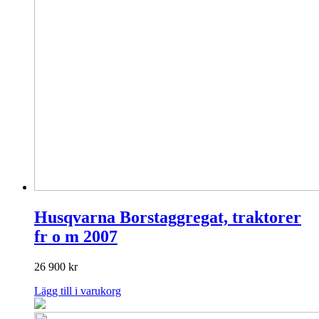
Husqvarna Borstaggregat, traktorer
fr o m 2007
26 900
kr
Lägg till i varukorg