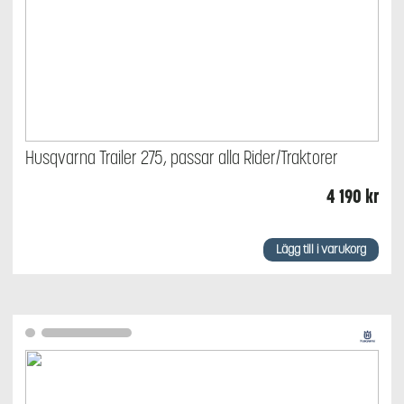
Husqvarna Trailer 275, passar alla Rider/Traktorer
4 190
kr
Lägg till i varukorg