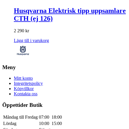
Husqvarna Elektrisk tipp uppsamlare
CTH (ej 126)
2 290
kr
Lägg till i varukorg
Meny
Mitt konto
Integritetspolicy
Köpvillkor
Kontakta oss
Öppettider Butik
Måndag till Fredag
07:00
18:00
Lördag
10:00
15:00