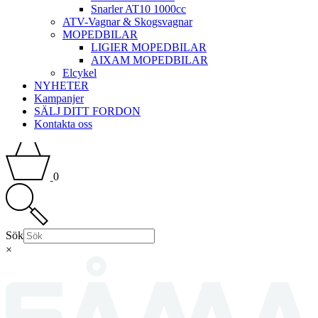
Snarler AT10 1000cc
ATV-Vagnar & Skogsvagnar
MOPEDBILAR
LIGIER MOPEDBILAR
AIXAM MOPEDBILAR
Elcykel
NYHETER
Kampanjer
SÄLJ DITT FORDON
Kontakta oss
0
Sök
×