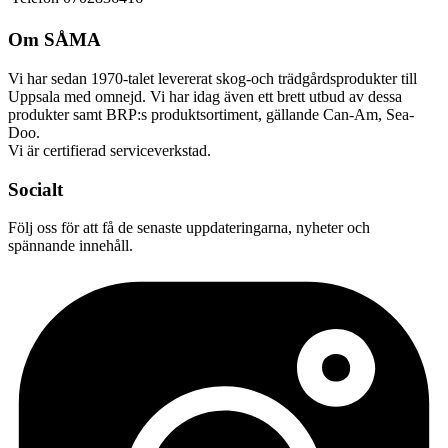
Om SÅMA
Vi har sedan 1970-talet levererat skog-och trädgårdsprodukter till
Uppsala med omnejd. Vi har idag även ett brett utbud av dessa
produkter samt BRP:s produktsortiment, gällande Can-Am, Sea-
Doo.
Vi är certifierad serviceverkstad.
Socialt
Följ oss för att få de senaste uppdateringarna, nyheter och
spännande innehåll.