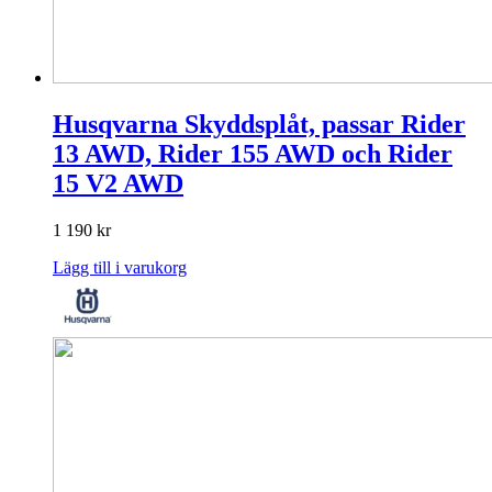
Husqvarna Skyddsplåt, passar Rider
13 AWD, Rider 155 AWD och Rider
15 V2 AWD
1 190
kr
Lägg till i varukorg