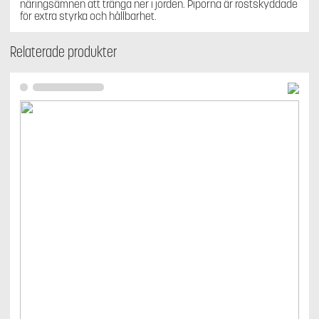
näringsämnen att tränga ner i jorden. Piporna är rostskyddade
för extra styrka och hållbarhet.
Relaterade produkter