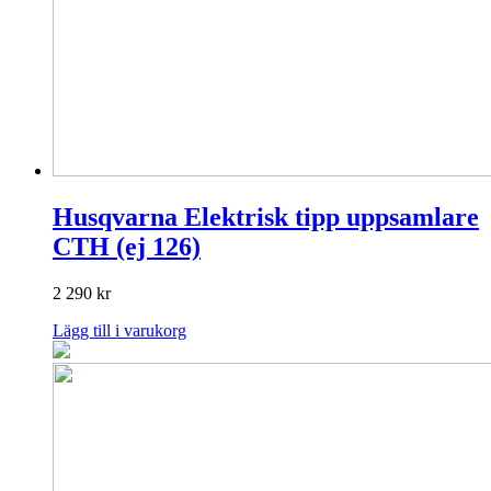
Husqvarna Elektrisk tipp uppsamlare
CTH (ej 126)
2 290
kr
Lägg till i varukorg