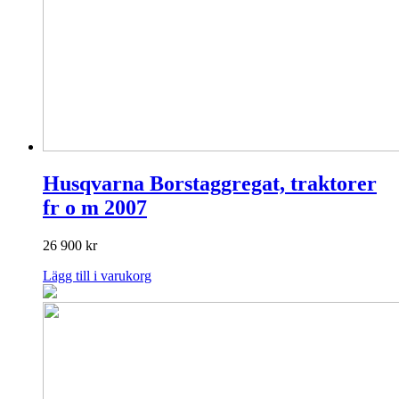
Husqvarna Borstaggregat, traktorer
fr o m 2007
26 900
kr
Lägg till i varukorg