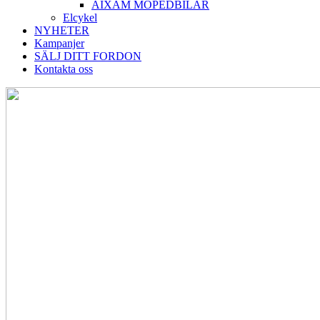
AIXAM MOPEDBILAR
Elcykel
NYHETER
Kampanjer
SÄLJ DITT FORDON
Kontakta oss