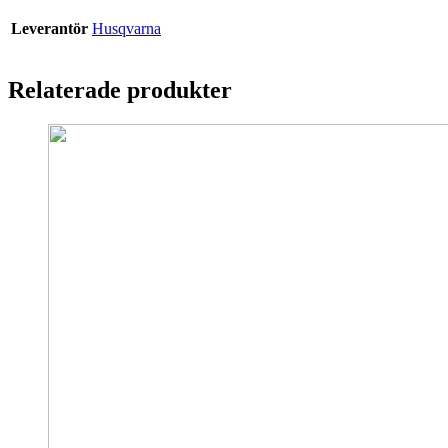
Leverantör
Husqvarna
Relaterade produkter