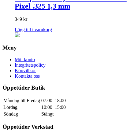
Pixel .325 1,3 mm
349
kr
Lägg till i varukorg
Meny
Mitt konto
Integritetspolicy
Köpvillkor
Kontakta oss
Öppettider Butik
Måndag till Fredag
07:00
18:00
Lördag
10:00
15:00
Söndag
Stängt
Öppettider Verkstad