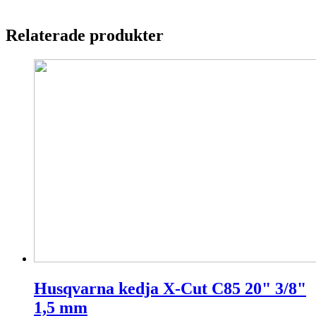
Relaterade produkter
Husqvarna kedja X-Cut C85 20" 3/8"
1,5 mm