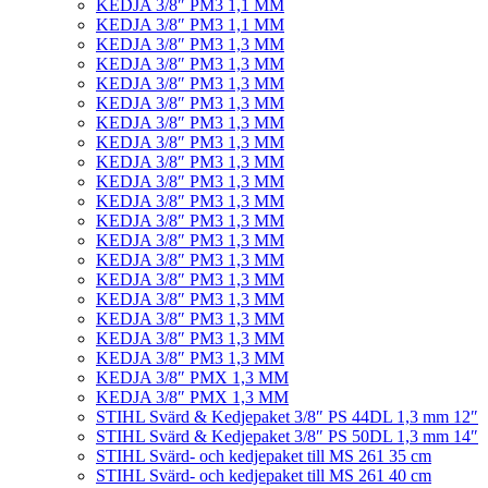
KEDJA 3/8″ PM3 1,1 MM
KEDJA 3/8″ PM3 1,1 MM
KEDJA 3/8″ PM3 1,3 MM
KEDJA 3/8″ PM3 1,3 MM
KEDJA 3/8″ PM3 1,3 MM
KEDJA 3/8″ PM3 1,3 MM
KEDJA 3/8″ PM3 1,3 MM
KEDJA 3/8″ PM3 1,3 MM
KEDJA 3/8″ PM3 1,3 MM
KEDJA 3/8″ PM3 1,3 MM
KEDJA 3/8″ PM3 1,3 MM
KEDJA 3/8″ PM3 1,3 MM
KEDJA 3/8″ PM3 1,3 MM
KEDJA 3/8″ PM3 1,3 MM
KEDJA 3/8″ PM3 1,3 MM
KEDJA 3/8″ PM3 1,3 MM
KEDJA 3/8″ PM3 1,3 MM
KEDJA 3/8″ PM3 1,3 MM
KEDJA 3/8″ PM3 1,3 MM
KEDJA 3/8″ PMX 1,3 MM
KEDJA 3/8″ PMX 1,3 MM
STIHL Svärd & Kedjepaket 3/8″ PS 44DL 1,3 mm 12″
STIHL Svärd & Kedjepaket 3/8″ PS 50DL 1,3 mm 14″
STIHL Svärd- och kedjepaket till MS 261 35 cm
STIHL Svärd- och kedjepaket till MS 261 40 cm