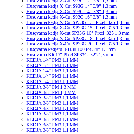
Husqvarna kedja X-Cut S93G 12″ 3/8″ 1,3 mm
Husqvarna kedja X-Cut S93G 14″ 3/8″ 1,3 mm
Husqvarna kedja X-Cut S93G 14″ 3/8″ 1,3 mm
Husqvarna kedja X-Cut S93G 16″ 3/8″ 1,3 mm
Husqvarna kedja X-Cut SP33G 13″ Pixel .325 1,3 mm
Husqvarna kedja X-Cut SP33G 15″ Pixel .325 1,3 mm
Husqvarna kedja X-cut SP33G 16″ Pixel .325 1,3 mm
Husqvarna kedja X-Cut SP33G 18″ Pixel .325 1,3 mm
Husqvarna kedja X-Cut SP33G 20″ Pixel .325 1,3 mm
Husqvarna kedjerulle H38 100 fot 3/8″ 1,1 mm
Husqvarna Kit 15″ Pixel SP33G .325 1,3 mm
KEDJA 1/4″ PM3 1,1 MM
KEDJA 1/4″ PM3 1,1 MM
KEDJA 1/4″ PM3 1,1 MM
KEDJA 1/4″ PM3 1,1 MM
KEDJA 1/4″ PM3 1,1 MM
KEDJA 3/8″ PM 1,3 MM
KEDJA 3/8″ PM 1,3 MM
KEDJA 3/8″ PM3 1,1 MM
KEDJA 3/8″ PM3 1,1 MM
KEDJA 3/8″ PM3 1,1 MM
KEDJA 3/8″ PM3 1,1 MM
KEDJA 3/8″ PM3 1,1 MM
KEDJA 3/8″ PM3 1,1 MM
KEDJA 3/8″ PM3 1,1 MM