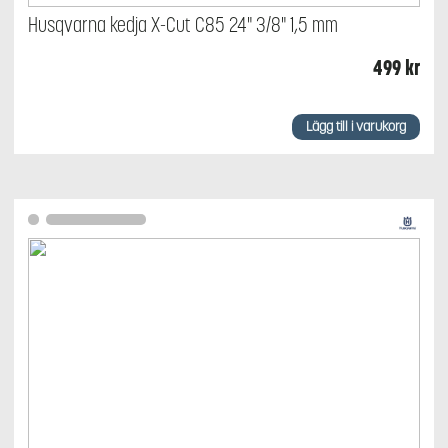
Husqvarna kedja X-Cut C85 24" 3/8" 1,5 mm
499
kr
Lägg till i varukorg