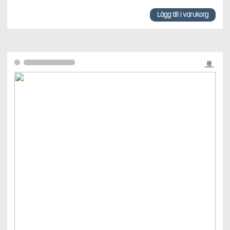
Lägg till i varukorg