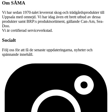
Om SÅMA
Vi har sedan 1970-talet levererat skog-och trädgårdsprodukter till
Uppsala med omnejd. Vi har idag även ett brett utbud av dessa
produkter samt BRP:s produktsortiment, gällande Can-Am, Sea-
Doo.
Vi är certifierad serviceverkstad.
Socialt
Följ oss för att få de senaste uppdateringarna, nyheter och
spännande innehåll.