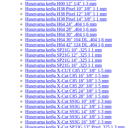
Husqvarna kedja H00 12″ 1/4″ 1,3 mm
Husqvarna kedja H38 Pixel 10″ 3/8″ 1,1 mm
Husqvarna kedja H38 Pixel 12″ 3/8″ 1,1 mm
Husqvarna kedja H38 Pixel 14″ 3/8″ 1,1 mm
Husqvarna kedja H64 24″ .404 1,6 mm
Husqvarna kedja H64 28″ .404 1,6 mm
Husqvarna kedja H64 30″ .404 1,6 mm
Husqvarna kedja H64 36″ 104 DL .404 1,6 mm
Husqvarna kedja H64 42″ 124 DL .404 1,6 mm
Husqvarna kedja SP21G 10″ .325 1,1 mm
Husqvarna kedja SP21G 12″ .325 1,1 mm
Husqvarna kedja SP21G 14″ .325 1,1 mm
Husqvarna kedja SP21G 16″ .325 1,1 mm
Husqvarna kedja X-CUT C85 15″ 3/8″ 1,5 mm
Husqvarna kedja X-Cut C85 16″ 3/8″ 1,5 mm
Husqvarna kedja X-Cut C85 18″ 3/8″ 1,5 mm
Husqvarna kedja X-Cut C85 20″ 3/8″ 1,5 mm
Husqvarna kedja X-Cut C85 24″ 3/8″ 1,5 mm
Husqvarna kedja X-Cut C85 28″ 3/8″ 1,5 mm
Husqvarna kedja X-Cut S93G 10″ 3/8″ 1,3 mm
Husqvarna kedja X-Cut S93G 12″ 3/8″ 1,3 mm
Husqvarna kedja X-Cut S93G 14″ 3/8″ 1,3 mm
Husqvarna kedja X-Cut S93G 14″ 3/8″ 1,3 mm
Husqvarna kedja X-Cut S93G 16″ 3/8″ 1,3 mm
Husqvarna kedja X-Cut SP33G 13″ Pixel .325 1,3 mm