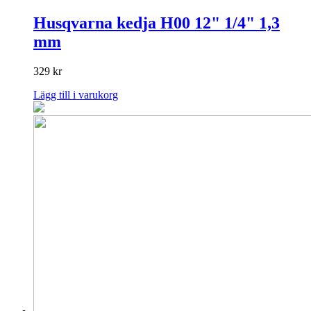
Husqvarna kedja H00 12" 1/4" 1,3
mm
329
kr
Lägg till i varukorg