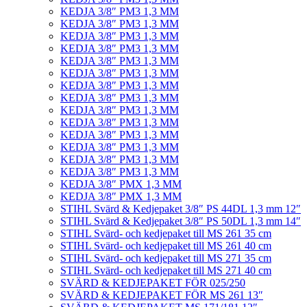
KEDJA 3/8″ PM3 1,3 MM
KEDJA 3/8″ PM3 1,3 MM
KEDJA 3/8″ PM3 1,3 MM
KEDJA 3/8″ PM3 1,3 MM
KEDJA 3/8″ PM3 1,3 MM
KEDJA 3/8″ PM3 1,3 MM
KEDJA 3/8″ PM3 1,3 MM
KEDJA 3/8″ PM3 1,3 MM
KEDJA 3/8″ PM3 1,3 MM
KEDJA 3/8″ PM3 1,3 MM
KEDJA 3/8″ PM3 1,3 MM
KEDJA 3/8″ PM3 1,3 MM
KEDJA 3/8″ PM3 1,3 MM
KEDJA 3/8″ PM3 1,3 MM
KEDJA 3/8″ PMX 1,3 MM
KEDJA 3/8″ PMX 1,3 MM
STIHL Svärd & Kedjepaket 3/8″ PS 44DL 1,3 mm 12″
STIHL Svärd & Kedjepaket 3/8″ PS 50DL 1,3 mm 14″
STIHL Svärd- och kedjepaket till MS 261 35 cm
STIHL Svärd- och kedjepaket till MS 261 40 cm
STIHL Svärd- och kedjepaket till MS 271 35 cm
STIHL Svärd- och kedjepaket till MS 271 40 cm
SVÄRD & KEDJEPAKET FÖR 025/250
SVÄRD & KEDJEPAKET FÖR MS 261 13″