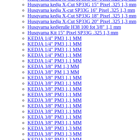
Husqvarna kedja X-Cut SP33G 15″ Pixel .325 1,3 mm
Husqvarna kedja X-cut SP33G 16″ Pixel .325 1,3 mm
Husqvarna kedja X-Cut SP33G 18″ Pixel .325 1,3 mm
Husqvarna kedja X-Cut SP33G 20″ Pixel .325 1,3 mm
Husqvarna kedjerulle H38 100 fot 3/8″ 1,1 mm
Husqvarna Kit 15″ Pixel SP33G .325 1,3 mm
KEDJA 1/4″ PM3 1,1 MM
KEDJA 1/4″ PM3 1,1 MM
KEDJA 1/4″ PM3 1,1 MM
KEDJA 1/4″ PM3 1,1 MM
KEDJA 1/4″ PM3 1,1 MM
KEDJA 3/8″ PM 1,3 MM
KEDJA 3/8″ PM 1,3 MM
KEDJA 3/8″ PM3 1,1 MM
KEDJA 3/8″ PM3 1,1 MM
KEDJA 3/8″ PM3 1,1 MM
KEDJA 3/8″ PM3 1,1 MM
KEDJA 3/8″ PM3 1,1 MM
KEDJA 3/8″ PM3 1,1 MM
KEDJA 3/8″ PM3 1,1 MM
KEDJA 3/8″ PM3 1,1 MM
KEDJA 3/8″ PM3 1,1 MM
KEDJA 3/8″ PM3 1,3 MM
KEDJA 3/8″ PM3 1,3 MM
KEDJA 3/8″ PM3 1,3 MM