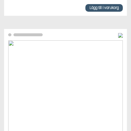
Lägg till i varukorg