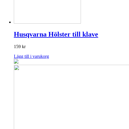
Husqvarna Hölster till klave
159
kr
Lägg till i varukorg