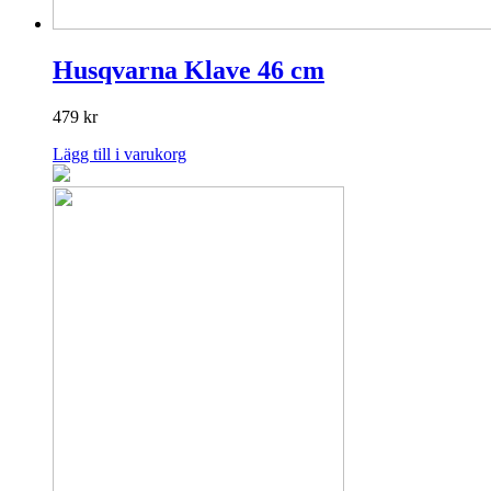
Husqvarna Klave 46 cm
479
kr
Lägg till i varukorg