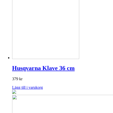
Husqvarna Klave 36 cm
379
kr
Lägg till i varukorg