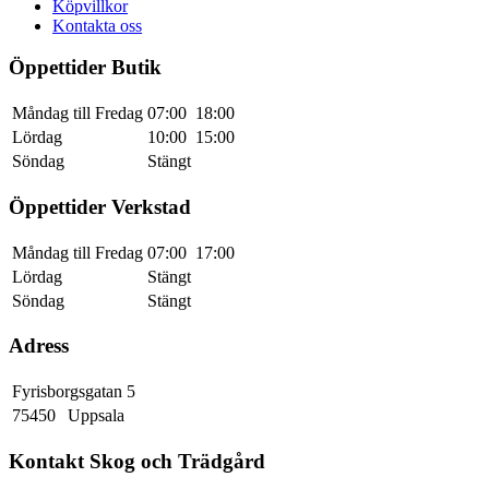
Köpvillkor
Kontakta oss
Öppettider Butik
Måndag till Fredag
07:00
18:00
Lördag
10:00
15:00
Söndag
Stängt
Öppettider Verkstad
Måndag till Fredag
07:00
17:00
Lördag
Stängt
Söndag
Stängt
Adress
Fyrisborgsgatan 5
75450
Uppsala
Kontakt Skog och Trädgård