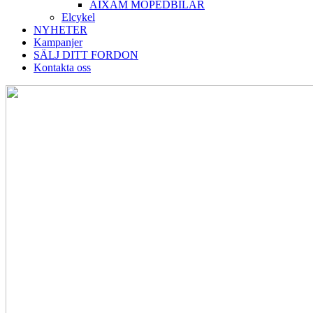
AIXAM MOPEDBILAR
Elcykel
NYHETER
Kampanjer
SÄLJ DITT FORDON
Kontakta oss