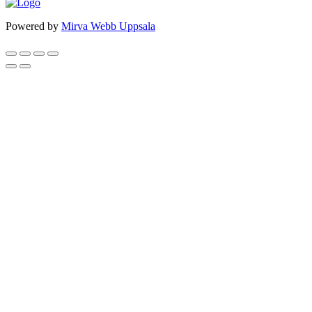
Powered by
Mirva Webb Uppsala