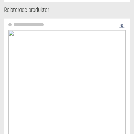
Relaterade produkter