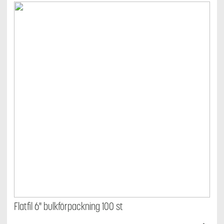
Flatfil 6" bulkförpackning 100 st