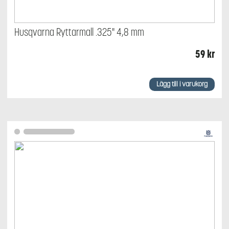
Husqvarna Ryttarmall .325" 4,8 mm
59
kr
Lägg till i varukorg