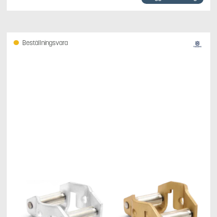
Beställningsvara