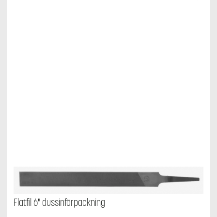
Flatfil 6" dussinförpackning