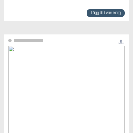
Lägg till i varukorg