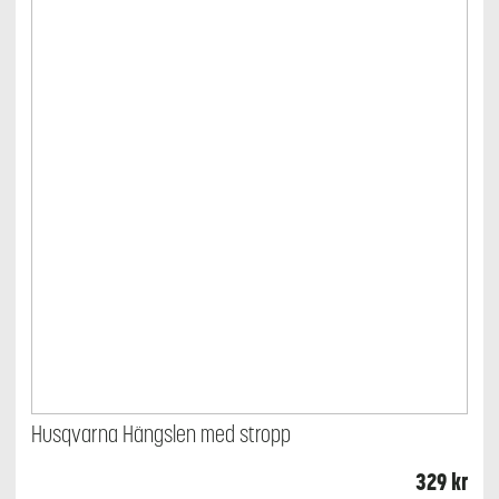
Husqvarna Hängslen med stropp
329
kr