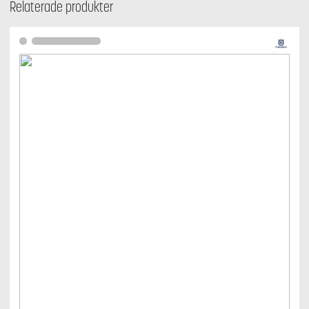
Relaterade produkter