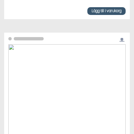
Lägg till i varukorg