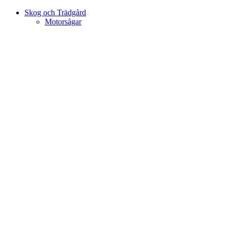
Skog och Trädgård
Motorsågar