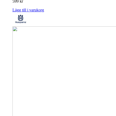
599
kr
Lägg till i varukorg