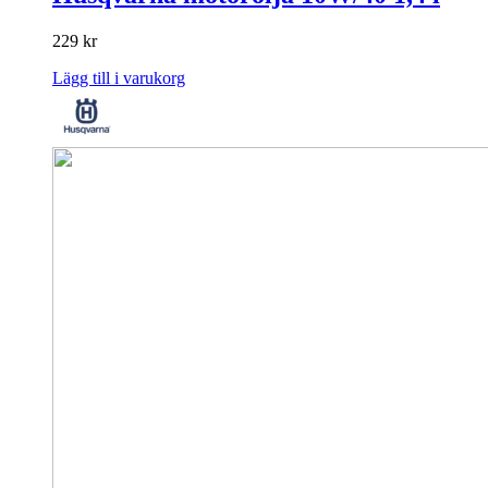
229
kr
Lägg till i varukorg