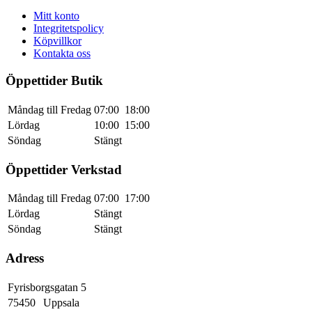
Mitt konto
Integritetspolicy
Köpvillkor
Kontakta oss
Öppettider Butik
Måndag till Fredag
07:00
18:00
Lördag
10:00
15:00
Söndag
Stängt
Öppettider Verkstad
Måndag till Fredag
07:00
17:00
Lördag
Stängt
Söndag
Stängt
Adress
Fyrisborgsgatan 5
75450
Uppsala