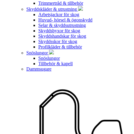
Trimmertråd & tillbehör
Skyddskläder & utrustning
Arbetsjackor för skog
Huvud- hörsel & ögonskydd
Selar & skyddsutrustning
Skyddsbyxor för skog
Skyddshandskar för skog
Skyddsskor för skog
Profilkläder & tillbehör
Snöslungor
Snöslungor
Tillbehör & kapell
Dammsugare