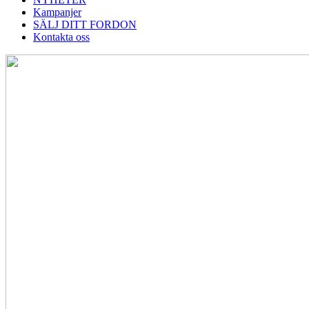
Kampanjer
SÄLJ DITT FORDON
Kontakta oss