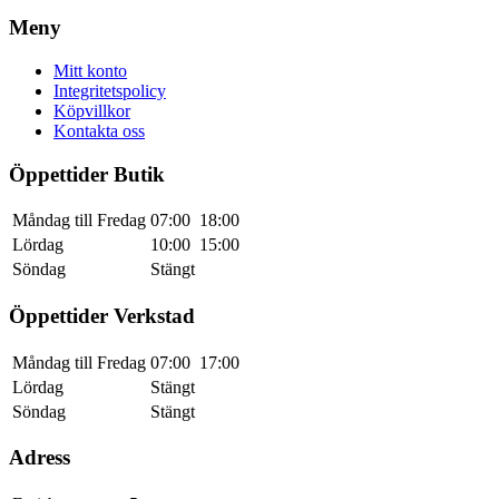
Meny
Mitt konto
Integritetspolicy
Köpvillkor
Kontakta oss
Öppettider Butik
Måndag till Fredag
07:00
18:00
Lördag
10:00
15:00
Söndag
Stängt
Öppettider Verkstad
Måndag till Fredag
07:00
17:00
Lördag
Stängt
Söndag
Stängt
Adress