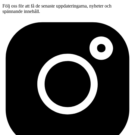
Följ oss för att få de senaste uppdateringarna, nyheter och
spännande innehåll.