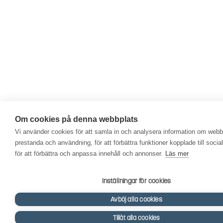
Om cookies på denna webbplats
Vi använder cookies för att samla in och analysera information om web
prestanda och användning, för att förbättra funktioner kopplade till soci
för att förbättra och anpassa innehåll och annonser.
Läs mer
Inställningar för cookies
Avböj alla cookies
Tillåt alla cookies