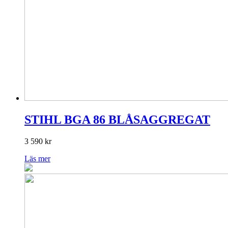
STIHL BGA 86 BLÅSAGGREGAT
3 590
kr
Läs mer