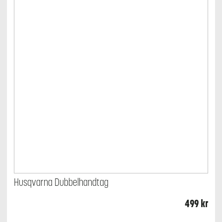
Husqvarna Dubbelhandtag
499
kr