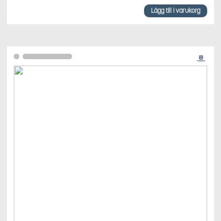
Lägg till i varukorg