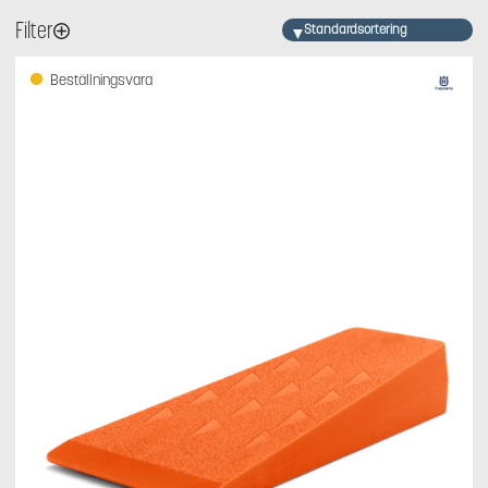
Filter
Beställningsvara