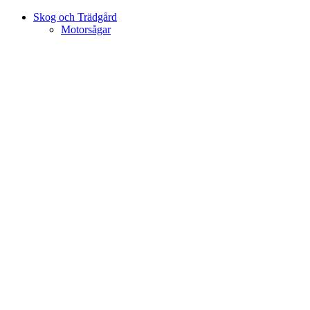
Skog och Trädgård
Motorsågar