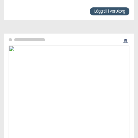
Lägg till i varukorg