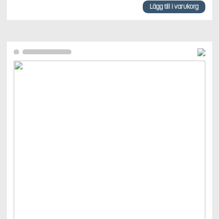
Lägg till i varukorg