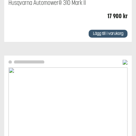
Husqvarna Automower® 310 Mark II
17 900
kr
Lägg till i varukorg