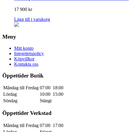
17 900
kr
Lägg till i varukorg
Meny
Mitt konto
Integritetspolicy
Köpvillkor
Kontakta oss
Öppettider Butik
Måndag till Fredag
07:00
18:00
Lördag
10:00
15:00
Söndag
Stängt
Öppettider Verkstad
Måndag till Fredag
07:00
17:00
Lördag
Stängt