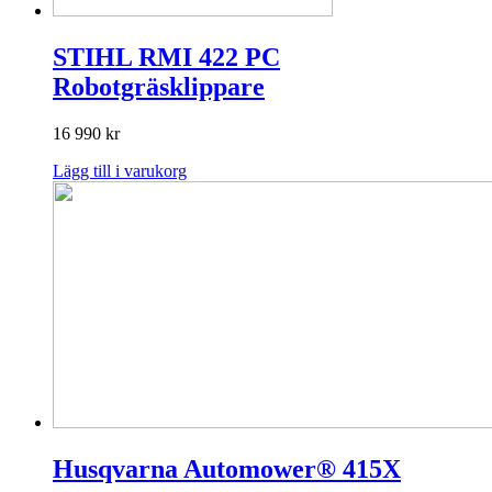
STIHL RMI 422 PC
Robotgräsklippare
16 990
kr
Lägg till i varukorg
Husqvarna Automower® 415X