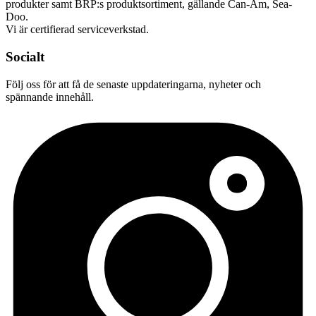
produkter samt BRP:s produktsortiment, gällande Can-Am, Sea-
Doo.
Vi är certifierad serviceverkstad.
Socialt
Följ oss för att få de senaste uppdateringarna, nyheter och
spännande innehåll.