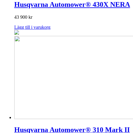
Husqvarna Automower® 430X NERA
43 900
kr
Lägg till i varukorg
Husqvarna Automower® 310 Mark II