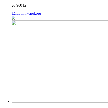
26 900
kr
Lägg till i varukorg