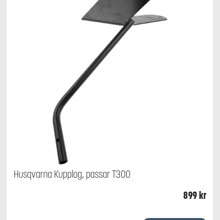
Husqvarna Kupplog, passar T300
899
kr