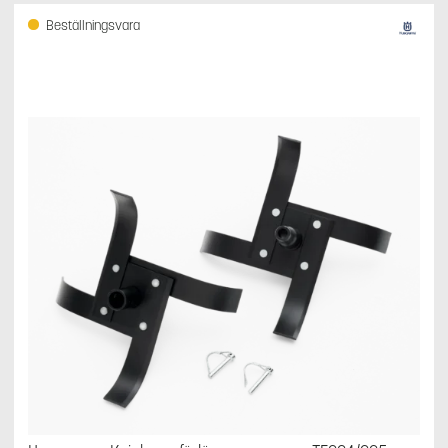
Beställningsvara