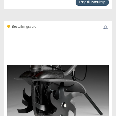
Lägg till i varukorg
Beställningsvara