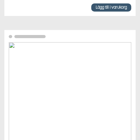
Lägg till i varukorg