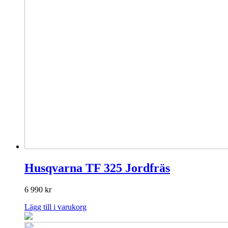
Husqvarna TF 325 Jordfräs
6 990
kr
Lägg till i varukorg