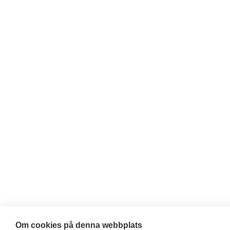
Om cookies på denna webbplats