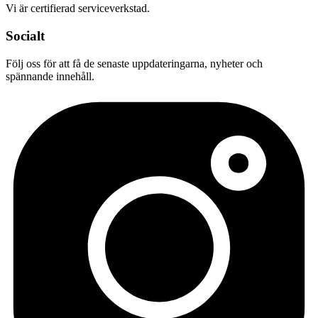
Vi är certifierad serviceverkstad.
Socialt
Följ oss för att få de senaste uppdateringarna, nyheter och
spännande innehåll.