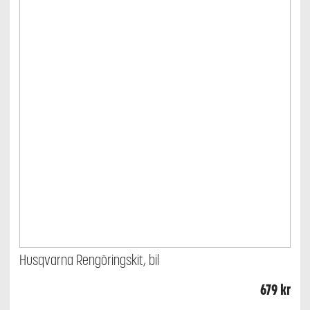
Husqvarna Rengöringskit, bil
679
kr