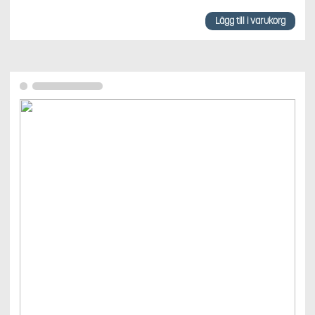
Lägg till i varukorg