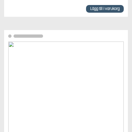
Lägg till i varukorg