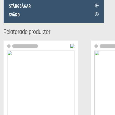
STÅNGSÅGAR
SVÄRD
Relaterade produkter