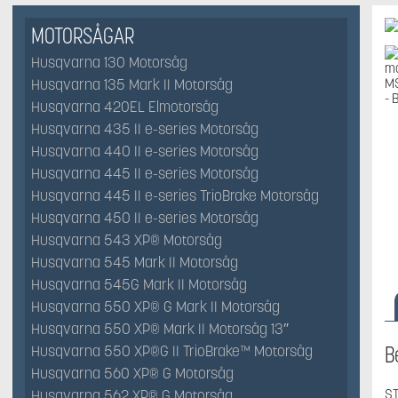
MOTORSÅGAR
Husqvarna 130 Motorsåg
Husqvarna 135 Mark II Motorsåg
Husqvarna 420EL Elmotorsåg
Husqvarna 435 II e-series Motorsåg
Husqvarna 440 II e-series Motorsåg
Husqvarna 445 II e-series Motorsåg
Husqvarna 445 II e-series TrioBrake Motorsåg
Husqvarna 450 II e-series Motorsåg
Husqvarna 543 XP® Motorsåg
Husqvarna 545 Mark II Motorsåg
Husqvarna 545G Mark II Motorsåg
Husqvarna 550 XP® G Mark II Motorsåg
Husqvarna 550 XP® Mark II Motorsåg 13″
B
Husqvarna 550 XP®G II TrioBrake™ Motorsåg
Husqvarna 560 XP® G Motorsåg
ST
Husqvarna 562 XP® G Motorsåg