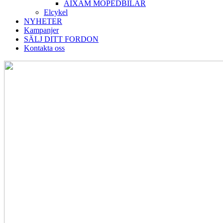
AIXAM MOPEDBILAR
Elcykel
NYHETER
Kampanjer
SÄLJ DITT FORDON
Kontakta oss