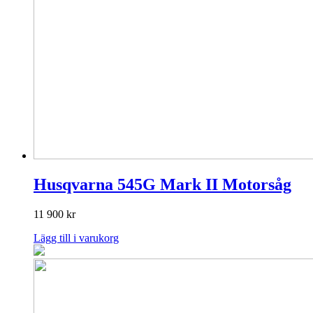
Husqvarna 545G Mark II Motorsåg
11 900
kr
Lägg till i varukorg