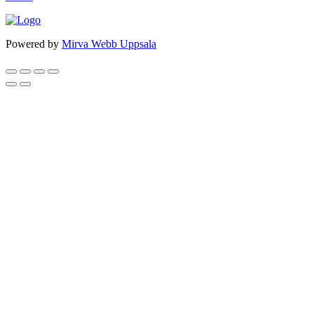
Powered by
Mirva Webb Uppsala