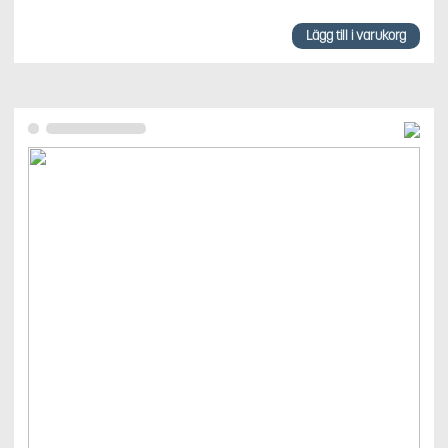
Lägg till i varukorg