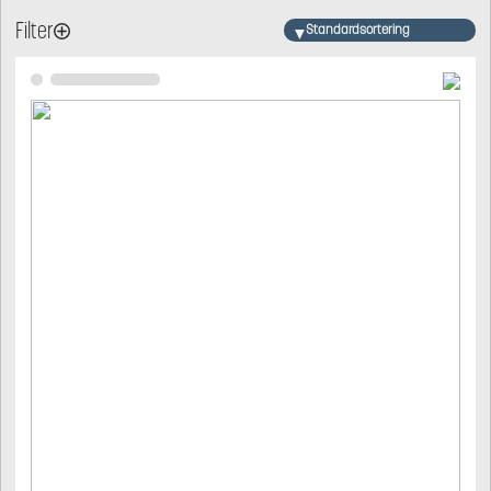
Filter