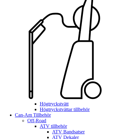
Högtryckstvätt
Högtryckstvättar tillbehör
Can-Am Tillbehör
Off-Road
ATV tillbehör
ATV Bandsatser
ATV Dekaler