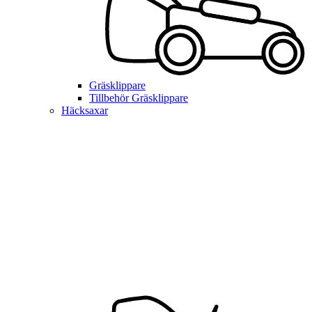
Gräsklippare
Tillbehör Gräsklippare
Häcksaxar