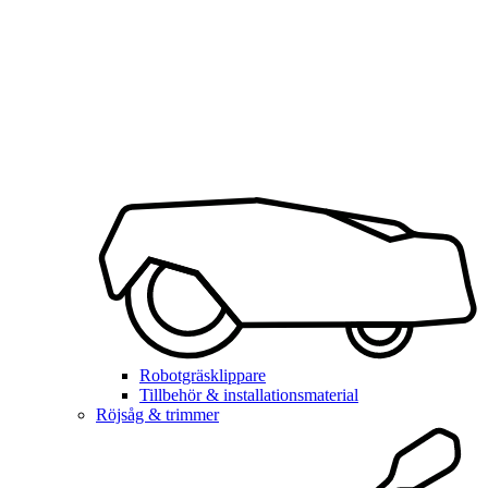
Robotgräsklippare
Tillbehör & installationsmaterial
Röjsåg & trimmer