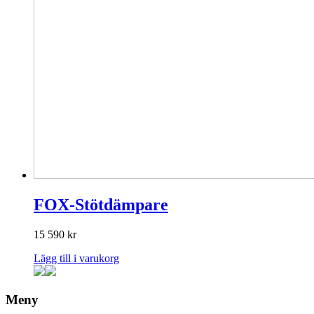
FOX-Stötdämpare
15 590
kr
Lägg till i varukorg
Meny