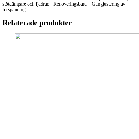
stötdämpare och fjädrar. · Renoveringsbara. · Gängjustering av
förspänning.
Relaterade produkter