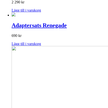
2 290
kr
Lägg till i varukorg
Adaptersats Renegade
690
kr
Lägg till i varukorg