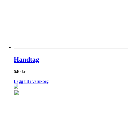
Handtag
640
kr
Lägg till i varukorg