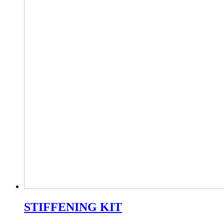
STIFFENING KIT