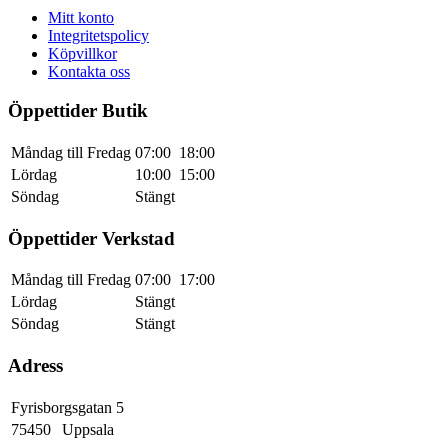
Mitt konto
Integritetspolicy
Köpvillkor
Kontakta oss
Öppettider Butik
Måndag till Fredag
07:00
18:00
Lördag
10:00
15:00
Söndag
Stängt
Öppettider Verkstad
Måndag till Fredag
07:00
17:00
Lördag
Stängt
Söndag
Stängt
Adress
Fyrisborgsgatan 5
75450
Uppsala