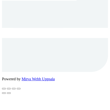
Powered by
Mirva Webb Uppsala