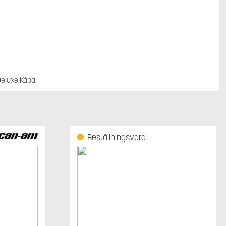
eluxe Kåpa.
Beställningsvara