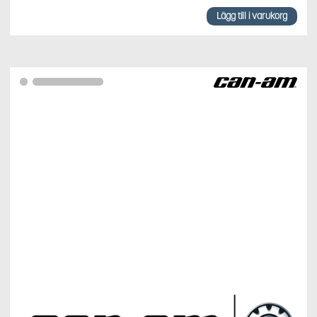
Lägg till i varukorg