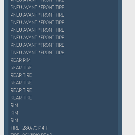
PNEU AVANT *FRONT TIRE
PNEU AVANT *FRONT TIRE
PNEU AVANT *FRONT TIRE
PNEU AVANT *FRONT TIRE
PNEU AVANT *FRONT TIRE
PNEU AVANT *FRONT TIRE
PNEU AVANT *FRONT TIRE
REAR RIM
REAR TIRE
REAR TIRE
REAR TIRE
REAR TIRE
REAR TIRE
RIM
RIM
RIM
TIRE_230/70R14 F