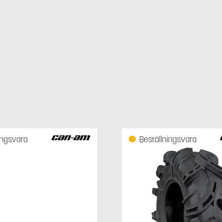
ingsvara
Beställningsvara