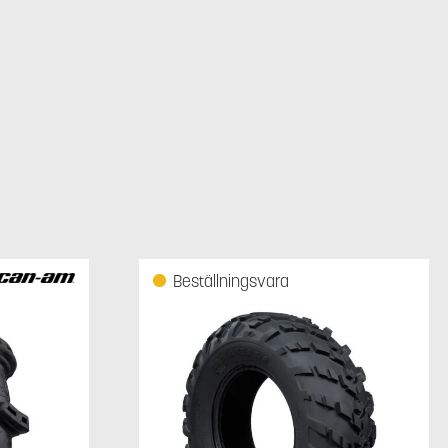
Beställningsvara