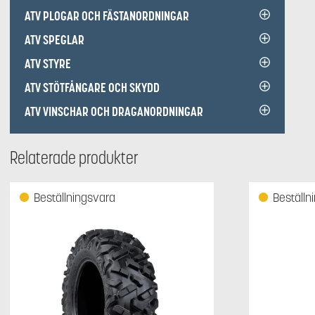
ATV PLOGAR OCH FÄSTANORDNINGAR
ATV SPEGLAR
ATV STYRE
ATV STÖTFÅNGARE OCH SKYDD
ATV VINSCHAR OCH DRAGANORDNINGAR
Relaterade produkter
Beställningsvara
Beställn