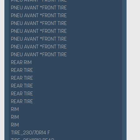
PNEU AVANT *FRONT TIRE
PNEU AVANT *FRONT TIRE
PNEU AVANT *FRONT TIRE
PNEU AVANT *FRONT TIRE
PNEU AVANT *FRONT TIRE
PNEU AVANT *FRONT TIRE
PNEU AVANT *FRONT TIRE
REAR RIM
REAR TIRE
REAR TIRE
REAR TIRE
REAR TIRE
REAR TIRE
RIM
RIM
RIM
TIRE_230/70R14 F