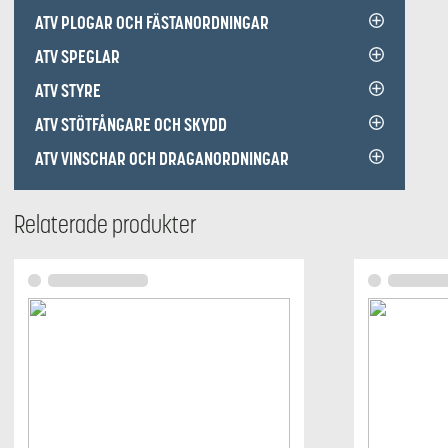
ATV PLOGAR OCH FÄSTANORDNINGAR
ATV SPEGLAR
ATV STYRE
ATV STÖTFÅNGARE OCH SKYDD
ATV VINSCHAR OCH DRAGANORDNINGAR
Relaterade produkter